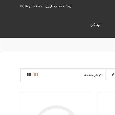
ورود به حساب کاربری
علاقه مندی ها
(0)
نمایندگان
در هر صفحه
6