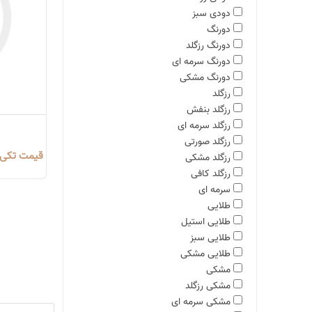
دودی سبز
دورنگ
دورنگ رزگلد
دورنگ سرمه ای
دورنگ مشکی
رزگلد
رزگلد بنفش
رزگلد سرمه ای
رزگلد صورتی
قیمت تکی $ 0٫00 بر مبنای دلار 80 ه
رزگلد مشکی
رزگلد کافی
سرمه ای
طلایی
طلایی استیل
طلایی سبز
طلایی مشکی
مشکی
مشکی رزگلد
مشکی سرمه ای