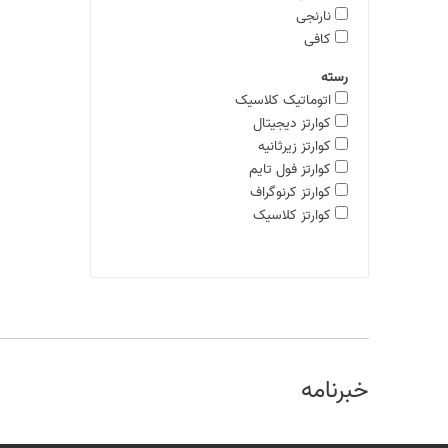
نارنجی
کافی
رسته
اتوماتیک کلاسیک
کوارتز دیجیتال
کوارتز زیرثانیه
کوارتز فول تایم
کوارتز کرنوگراف
کوارتز کلاسیک
خبرنامه