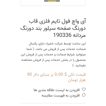
آی واچ فول تایم فلزی قاب
دورنگ صفحه سیلور بند دورنگ
مردانه 190336
این ساعت توسط شرکت خضراء دارای یکسال
ضمانت خدمات پس از فروش می باشد. ( شما
میتوانید شرایط ضمانت و خدمات پس از فروش این
محصول را در بخش خدمات پس از فروش مشاهده
بفرمایید. )
قیمت تکی $ 0٫00 بر مبنای دلار 80
هزار تومان
افزودن به لیست علاقه مندی ها
افزودن به فهرست مقایسه