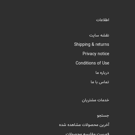
اطلاعات
نقشه سایت
Shipping & returns
Privacy notice
Conditions of Use
درباره ما
تماس با ما
خدمات مشتریان
جستجو
آخرین محصولات مشاهده شده
فهرست مقایسه محصولات