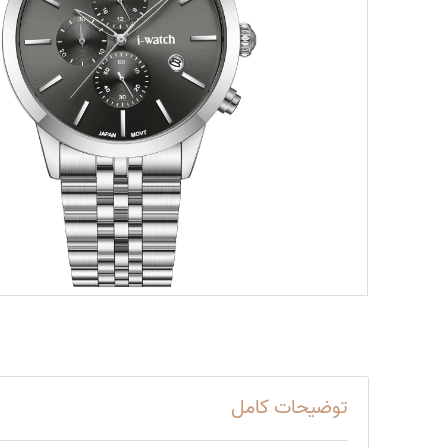
توضیحات کامل