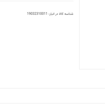
شناسه کالا در انبار:
19032310011