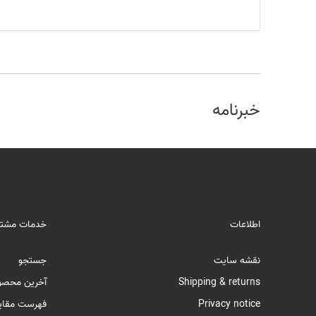
خبرنامه
اطلاعات
خدمات مشتر
نقشه سایت
جستجو
Shipping & returns
آخرین محصو
Privacy notice
فهرست مقای