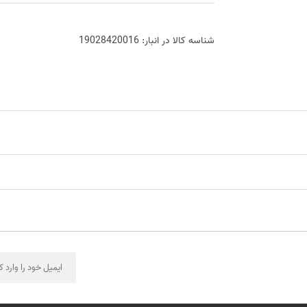
شناسه کالا در انبار:
19028420016