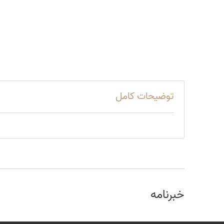
توضیحات کامل
خبرنامه